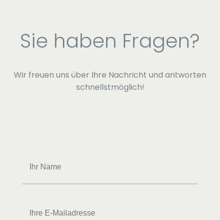
Sie haben Fragen?
Wir freuen uns über Ihre Nachricht und antworten
schnellstmöglich!