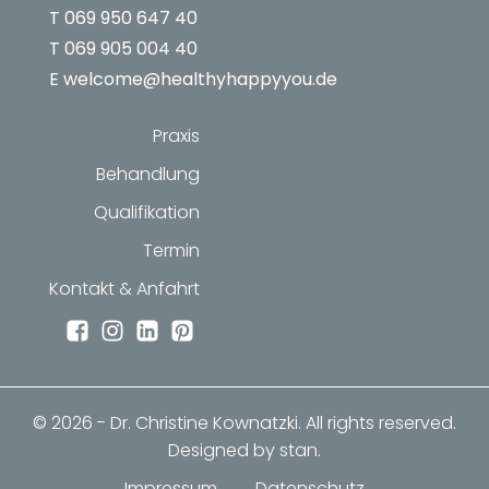
T 069 950 647 40
T 069 905 004 40
E welcome@healthyhappyyou.de
Praxis
Behandlung
Qualifikation
Termin
Kontakt & Anfahrt
© 2026 - Dr. Christine Kownatzki. All rights reserved.
Designed by stan.
Impressum
Datenschutz