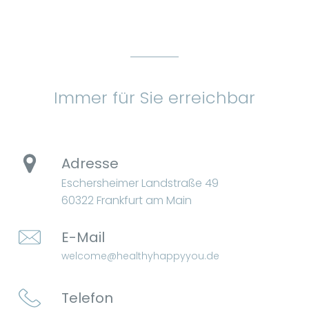
Immer für Sie erreichbar
Adresse
Eschersheimer Landstraße 49
60322 Frankfurt am Main
E-Mail
welcome@healthyhappyyou.de
Telefon