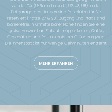
vor der Tür (U-Bahn Linien U1, U2, U3, U8). In der
Tiefgarage des Hauses sind Parkplätze für Sie
reserviert (Plätze 27 & 28). Zugang und Praxis sind
barrierefrei. In unmittelbarer Nähe finden Sie eine
große Auswahl an Einkaufsmöglichkeiten, Cafés,
Geschäften und Restaurants am Grüneburgweg.
Die Innenstadt ist nur wenige Gehminuten entfernt.
MEHR ERFAHREN