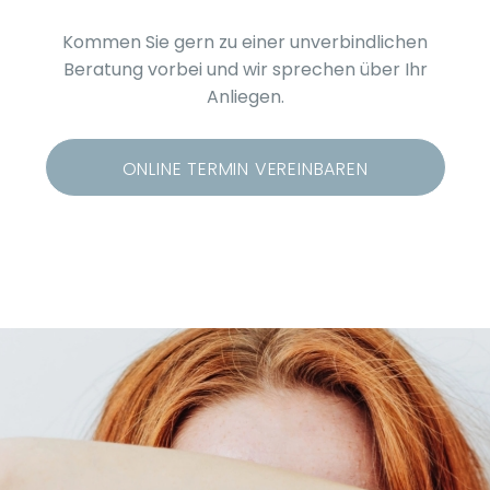
Kommen Sie gern zu einer unverbindlichen
Beratung vorbei und wir sprechen über Ihr
Anliegen.
ONLINE TERMIN VEREINBAREN