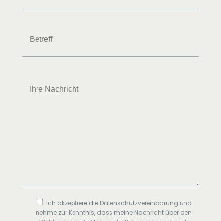
Ich akzeptiere die Datenschutzvereinbarung und
nehme zur Kenntnis, dass meine Nachricht über den