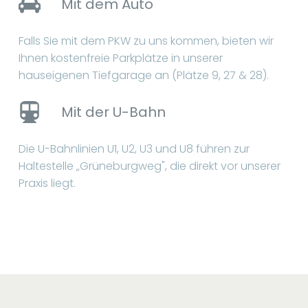
Mit dem Auto
Falls Sie mit dem PKW zu uns kommen, bieten wir
Ihnen kostenfreie Parkplätze in unserer
hauseigenen Tiefgarage an (Plätze 9, 27 & 28).
Mit der U-Bahn
Die U-Bahnlinien U1, U2, U3 und U8 führen zur
Haltestelle „Grüneburgweg", die direkt vor unserer
Praxis liegt.