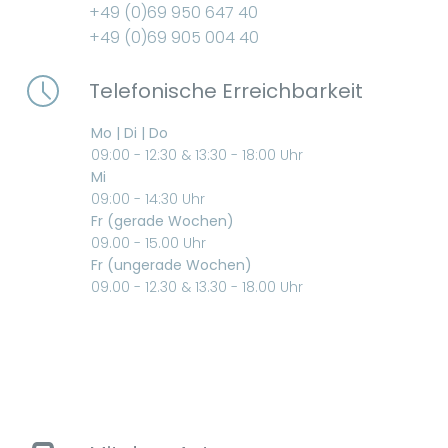
+49 (0)69 950 647 40
+49 (0)69 905 004 40
Telefonische Erreichbarkeit
Mo | Di | Do
09:00 - 12:30 & 13:30 - 18:00 Uhr
Mi
09:00 - 14:30 Uhr
Fr (gerade Wochen)
09.00 - 15.00 Uhr
Fr (ungerade Wochen)
09.00 - 12.30 & 13.30 - 18.00 Uhr