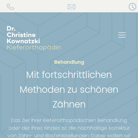
Behandlung
Mit fortschrittlichen
Methoden zu schönen
Zähnen
Das Ziel Ihrer kieferorthopädischen Behandlung
oder der Ihres Kindes ist die nachhaltige Korrektur
von Zahn- und Bissfehlstellungen. Dabei wollen wir