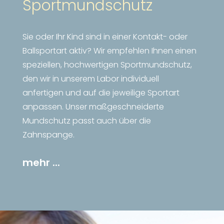
Sportmundschutz
Sie oder Ihr Kind sind in einer Kontakt- oder
Ballsportart aktiv? Wir empfehlen Ihnen einen
speziellen, hochwertigen Sportmundschutz,
den wir in unserem Labor individuell
anfertigen und auf die jeweilige Sportart
anpassen. Unser maßgeschneiderte
Mundschutz passt auch über die
Zahnspange.
mehr ...