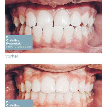
Vorher