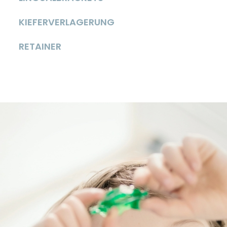
KIEFERVERLAGERUNG
RETAINER