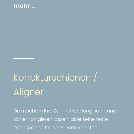
mehr ...
Korrekturschienen /
Aligner
Sie möchten Ihre Zahnfehlstellung sanft und
sicher korrigieren lassen, aber keine feste
Zahnspange tragen? Dann könnten