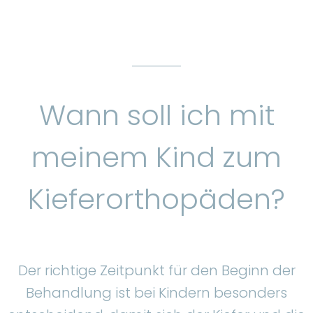
Wann soll ich mit
meinem Kind zum
Kieferorthopäden?
Der richtige Zeitpunkt für den Beginn der
Behandlung ist bei Kindern besonders