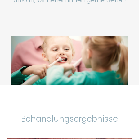
uns an, wir helfen Ihnen gerne weiter!
Behandlungsergebnisse