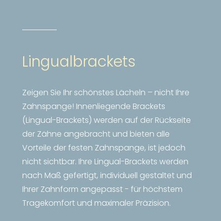
Lingualbrackets
Zeigen Sie Ihr schönstes Lächeln – nicht Ihre
Zahnspange! Innenliegende Brackets
(Lingual-Brackets) werden auf der Rückseite
der Zähne angebracht und bieten alle
Vorteile der festen Zahnspange, ist jedoch
nicht sichtbar. Ihre Lingual-Brackets werden
nach Maß gefertigt, individuell gestaltet und
Ihrer Zahnform angepasst - für höchstem
Tragekomfort und maximaler Präzision.