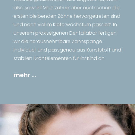
also sowohl Milchzähne aber auch schon die
ersten bleibenden Zähne hervorgetreten sind
und noch viel im Kieferwachstum passiert. In
unserem praxiseigenen Dentallabor fertigen
wir die herausnehmbare Zahnspange
individuell und passgenau aus Kunststoff und
stabilen Drahtelementen für Ihr Kind an.
mehr ...