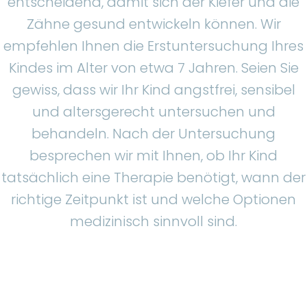
entscheidend, damit sich der Kiefer und die
Zähne gesund entwickeln können. Wir
empfehlen Ihnen die Erstuntersuchung Ihres
Kindes im Alter von etwa 7 Jahren. Seien Sie
gewiss, dass wir Ihr Kind angstfrei, sensibel
und altersgerecht untersuchen und
behandeln. Nach der Untersuchung
besprechen wir mit Ihnen, ob Ihr Kind
tatsächlich eine Therapie benötigt, wann der
richtige Zeitpunkt ist und welche Optionen
medizinisch sinnvoll sind.