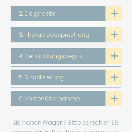
2. Diagnostik
3. Therapiebesprechung
4. Behandlungsbeginn
5. Stabilisierung
6. Kostenübernahme
Sie haben Fragen? Bitte sprechen Sie