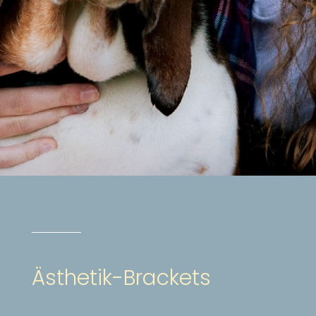
Ästhetik-Brackets