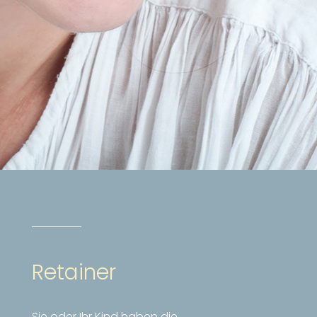
Retainer
Sie oder Ihr Kind haben die