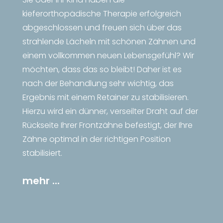
kieferorthopädische Therapie erfolgreich
abgeschlossen und freuen sich über das
strahlende Lächeln mit schönen Zähnen und
einem vollkommen neuen Lebensgefühl? Wir
möchten, dass das so bleibt! Daher ist es
nach der Behandlung sehr wichtig, das
Ergebnis mit einem Retainer zu stabilisieren.
Hierzu wird ein dünner, verseilter Draht auf der
Rückseite Ihrer Frontzähne befestigt, der Ihre
Zähne optimal in der richtigen Position
stabilisiert.
mehr ...