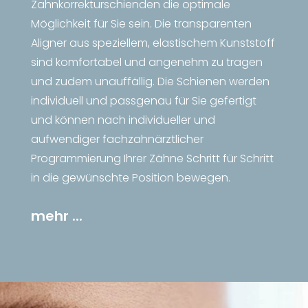
Zahnkorrekturschienden die optimale
Möglichkeit für Sie sein. Die transparenten
Aligner aus speziellem, elastischem Kunststoff
sind komfortabel und angenehm zu tragen
und zudem unauffällig. Die Schienen werden
individuell und passgenau für Sie gefertigt
und können nach individueller und
aufwendiger fachzahnärztlicher
Programmierung Ihrer Zähne Schritt für Schritt
in die gewünschte Position bewegen.
mehr ...