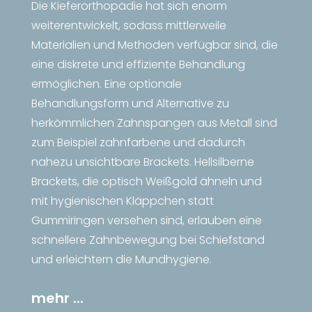
Die Kieferorthopädie hat sich enorm
weiterentwickelt, sodass mittlerweile
Materialien und Methoden verfügbar sind, die
eine diskrete und effiziente Behandlung
ermöglichen. Eine optionale
Behandlungsform und Alternative zu
herkömmlichen Zahnspangen aus Metall sind
zum Beispiel zahnfarbene und dadurch
nahezu unsichtbare Brackets. Hellsilberne
Brackets, die optisch Weißgold ähneln und
mit hygienischen Kläppchen statt
Gummiringen versehen sind, erlauben eine
schnellere Zahnbewegung bei Schiefstand
und erleichtern die Mundhygiene.
mehr ...