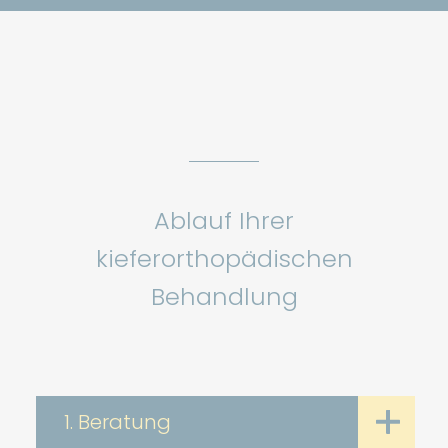
Ablauf Ihrer
kieferorthopädischen
Behandlung
1. Beratung