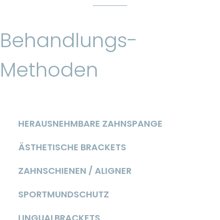
Behandlungs-
Methoden
HERAUSNEHMBARE ZAHNSPANGE
ÄSTHETISCHE BRACKETS
ZAHNSCHIENEN / ALIGNER
SPORTMUNDSCHUTZ
LINGUALBRACKETS