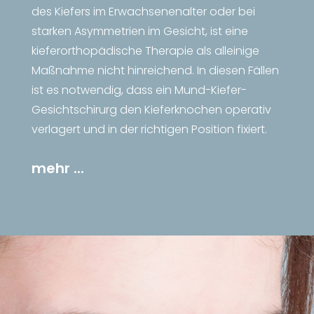
des Kiefers im Erwachsenenalter oder bei
starken Asymmetrien im Gesicht, ist eine
kieferorthopädische Therapie als alleinige
Maßnahme nicht hinreichend. In diesen Fällen
ist es notwendig, dass ein Mund-Kiefer-
Gesichtschirurg den Kieferknochen operativ
verlagert und in der richtigen Position fixiert.
mehr ...